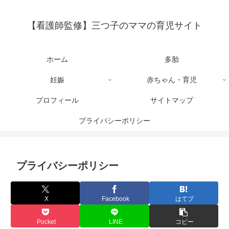
【看護師監修】三つ子のママの育児サイト
ホーム
多胎
妊娠
赤ちゃん・育児
プロフィール
サイトマップ
プライバシーポリシー
プライバシーポリシー
X
Facebook
はてブ
Pocket
LINE
コピー