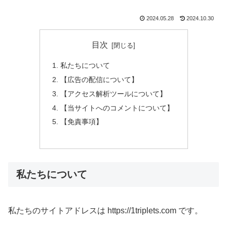
2024.05.28
2024.10.30
目次
私たちについて
【広告の配信について】
【アクセス解析ツールについて】
【当サイトへのコメントについて】
【免責事項】
私たちについて
私たちのサイトアドレスは https://1triplets.com です。