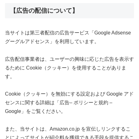
【広告の配信について】
当サイトは第三者配信の広告サービス「Google Adsense
グーグルアドセンス」を利用しています。
広告配信事業者は、ユーザーの興味に応じた広告を表示す
るために Cookie（クッキー）を使用することがありま
す。
Cookie（クッキー）を無効にする設定および Google アド
センスに関する詳細は「広告– ポリシーと規約 –
Google」をご覧ください。
また、当サイトは、Amazon.co.jp を宣伝しリンクするこ
とによってサイトが紹介料を獲得できる手段を提供するこ