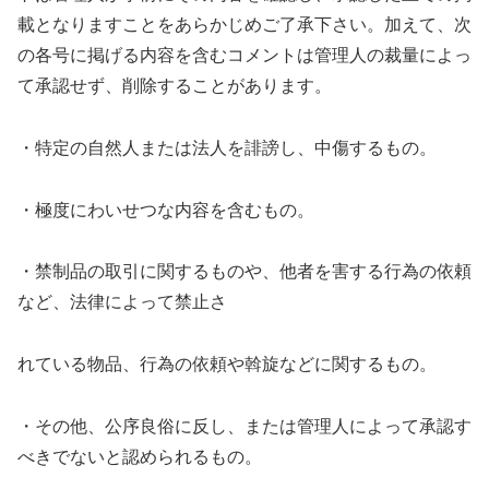
載となりますことをあらかじめご了承下さい。加えて、次
の各号に掲げる内容を含むコメントは管理人の裁量によっ
て承認せず、削除することがあります。
・特定の自然人または法人を誹謗し、中傷するもの。
・極度にわいせつな内容を含むもの。
・禁制品の取引に関するものや、他者を害する行為の依頼
など、法律によって禁止さ
れている物品、行為の依頼や斡旋などに関するもの。
・その他、公序良俗に反し、または管理人によって承認す
べきでないと認められるもの。