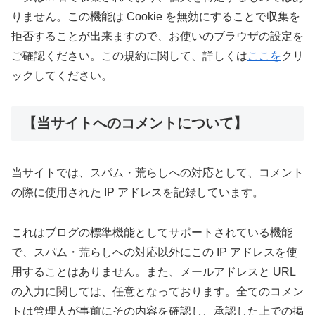
りません。この機能は Cookie を無効にすることで収集を
拒否することが出来ますので、お使いのブラウザの設定を
ご確認ください。この規約に関して、詳しくは
ここを
クリ
ックしてください。
【当サイトへのコメントについて】
当サイトでは、スパム・荒らしへの対応として、コメント
の際に使用された IP アドレスを記録しています。
これはブログの標準機能としてサポートされている機能
で、スパム・荒らしへの対応以外にこの IP アドレスを使
用することはありません。また、メールアドレスと URL
の入力に関しては、任意となっております。全てのコメン
トは管理人が事前にその内容を確認し、承認した上での掲