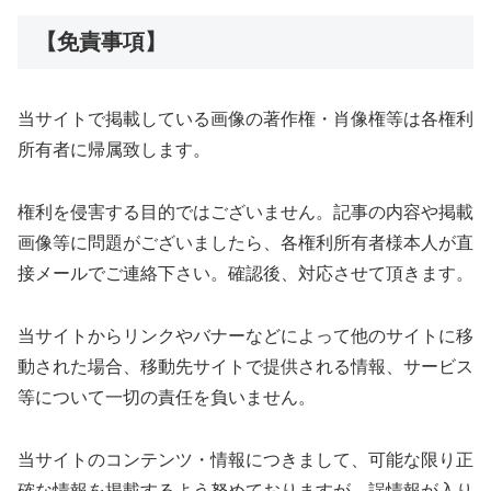
【免責事項】
当サイトで掲載している画像の著作権・肖像権等は各権利
所有者に帰属致します。
権利を侵害する目的ではございません。記事の内容や掲載
画像等に問題がございましたら、各権利所有者様本人が直
接メールでご連絡下さい。確認後、対応させて頂きます。
当サイトからリンクやバナーなどによって他のサイトに移
動された場合、移動先サイトで提供される情報、サービス
等について一切の責任を負いません。
当サイトのコンテンツ・情報につきまして、可能な限り正
確な情報を掲載するよう努めておりますが、誤情報が入り