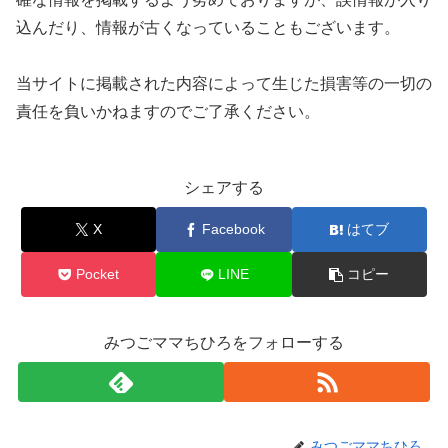
込んだり、情報が古くなっていることもございます。
当サイトに掲載された内容によって生じた損害等の一切の
責任を負いかねますのでご了承ください。
シェアする
X
Facebook
はてブ
Pocket
LINE
コピー
みつごママちひろをフォローする
みつごママちひろ