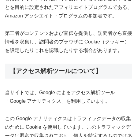
とを目的に設定されたアフィリエイトプログラムである、
Amazon アソシエイト・プログラムの参加者です。
第三者がコンテンツおよび宣伝を提供し、訪問者から直接
情報を収集し、訪問者のブラウザに Cookie（クッキー）
を設定したりこれを認識したりする場合があります。
【アクセス解析ツールについて】
当サイトでは、Google によるアクセス解析ツール
「Google アナリティクス」を利用しています。
この Google アナリティクスはトラフィックデータの収集
のために Cookie を使用しています。このトラフィックデ
ータは匿名で収集されており、個人を特定するものではあ