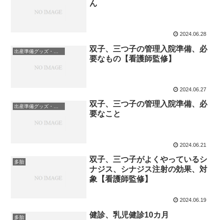
ん
2024.06.28
双子、三つ子の管理入院準備、必
出産準備グッズ・ベビーグッズ
要なもの【看護師監修】
2024.06.27
双子、三つ子の管理入院準備、必
出産準備グッズ・ベビーグッズ
要なこと
2024.06.21
双子、三つ子がよくやっているシ
多胎
ナジス、シナジス注射の効果、対
象【看護師監修】
2024.06.19
健診、乳児健診10カ月
多胎