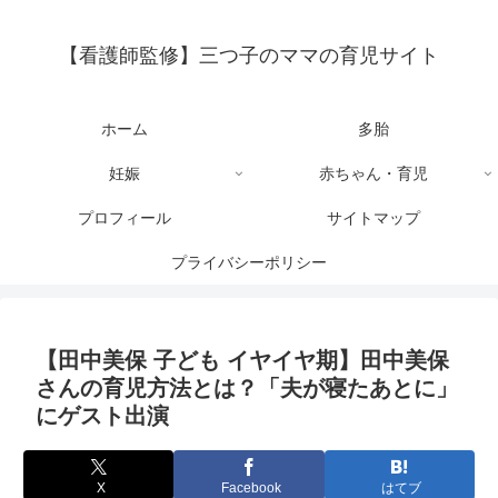
【看護師監修】三つ子のママの育児サイト
ホーム
多胎
妊娠
赤ちゃん・育児
プロフィール
サイトマップ
プライバシーポリシー
【田中美保 子ども イヤイヤ期】田中美保
さんの育児方法とは？「夫が寝たあとに」
にゲスト出演
X
Facebook
はてブ