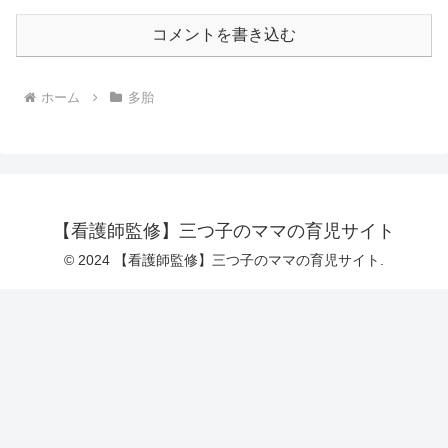
コメントを書き込む
ホーム
多胎
【看護師監修】三つ子のママの育児サイト
© 2024 【看護師監修】三つ子のママの育児サイト.