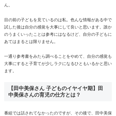
ん。
目の前の子どもを見ているのは私。色んな情報がある中で
試した後は自分の感覚を大事にして良いと思います。誰か
のうまくいったことは参考にはなるけど、自分の子どもに
あてはまるとは限りません。
一通り参考書をみたら調べることをやめて、自分の感覚も
大事にすると子育てが少しラクになるひともいるかと思い
ます。
【田中美保さん 子どものイヤイヤ期】田
中美保さんの育児の仕方とは？
番組では話されてなかったのですが、その後で、田中美保