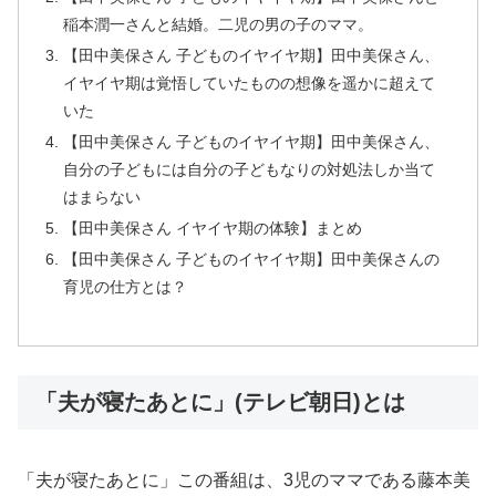
稲本潤一さんと結婚。二児の男の子のママ。
【田中美保さん 子どものイヤイヤ期】田中美保さん、
イヤイヤ期は覚悟していたものの想像を遥かに超えて
いた
【田中美保さん 子どものイヤイヤ期】田中美保さん、
自分の子どもには自分の子どもなりの対処法しか当て
はまらない
【田中美保さん イヤイヤ期の体験】まとめ
【田中美保さん 子どものイヤイヤ期】田中美保さんの
育児の仕方とは？
「夫が寝たあとに」(テレビ朝日)とは
「夫が寝たあとに」この番組は、3児のママである藤本美