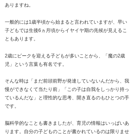
ありますね。
一般的には1歳半頃から始まると言われていますが、早い
子どもでは生後6ヵ月頃からイヤイヤ期の兆候が見えるこ
ともあります。
2歳にピークを迎える子どもが多いことから、「魔の2歳
児」という言葉も有名です。
そんな時は「まだ前頭前野が発達していないんだから、我
慢ができなくて当たり前」「この子は自我をしっかり持っ
ているんだな」と理性的な思考、開き直るのもひとつの手
です。
脳科学的なことも書きましたが、育児の情報はいっぱいあ
ります。自分の子どものことが書かれているのは限りませ