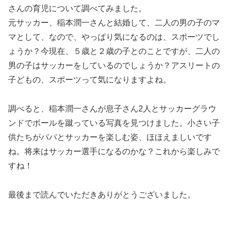
さんの育児について調べてみました。
元サッカー、稲本潤一さんと結婚して、二人の男の子のマ
マとして、なので、やっぱり気になるのは、スポーツでし
ょうか？今現在、５歳と２歳の子とのことですが、二人の
男の子はサッカーをしているのでしょうか？アスリートの
子どもの、スポーツって気になりますよね。
調べると、稲本潤一さんが息子さん2人とサッカーグラウ
ンドでボールを蹴っている写真を見つけました。小さい子
供たちがパパとサッカーを楽しむ姿、ほほえましいです
ね。将来はサッカー選手になるのかな？これから楽しみで
すね！
最後まで読んでいただきありがとうございました。