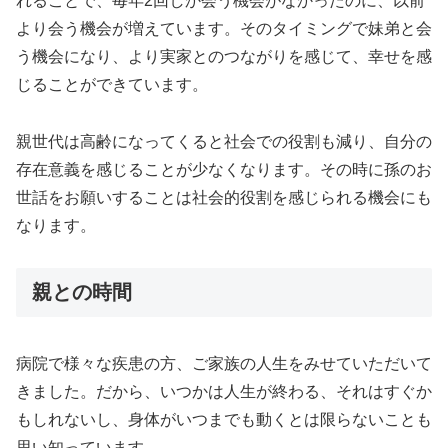
れることで、毎年2回しか会う機会がなかったのに、以前
より会う機会が増えています。そのタイミングで妹弟と会
う機会になり、より実家とのつながりを感じて、幸せを感
じることができています。
親世代は高齢になってくると社会での役割も減り、自分の
存在意義を感じることが少なくなります。その時に孫のお
世話をお願いすることは社会的役割を感じられる機会にも
なります。
親との時間
病院で様々な疾患の方、ご家族の人生をみせていただいて
きました。だから、いつかは人生が終わる、それはすぐか
もしれないし、身体がいつまでも動くとは限らないことも
思い知っています。