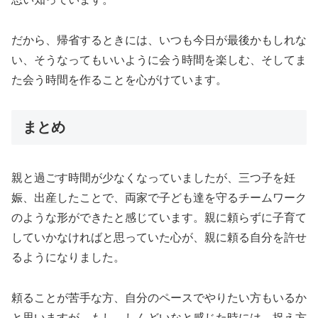
だから、帰省するときには、いつも今日が最後かもしれな
い、そうなってもいいように会う時間を楽しむ、そしてま
た会う時間を作ることを心がけています。
まとめ
親と過ごす時間が少なくなっていましたが、三つ子を妊
娠、出産したことで、両家で子ども達を守るチームワーク
のような形ができたと感じています。親に頼らずに子育て
していかなければと思っていた心が、親に頼る自分を許せ
るようになりました。
頼ることが苦手な方、自分のペースでやりたい方もいるか
と思いますが、もし、しんどいなと感じた時には、捉え方