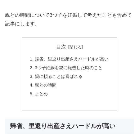
親との時間について3つ子を妊娠して考えたことも含めて
記事にします。
目次
帰省、里返り出産さえハードルが高い
3つ子妊娠を親に報告した時のこと
親に頼ることは喜ばれる
親との時間
まとめ
帰省、里返り出産さえハードルが高い