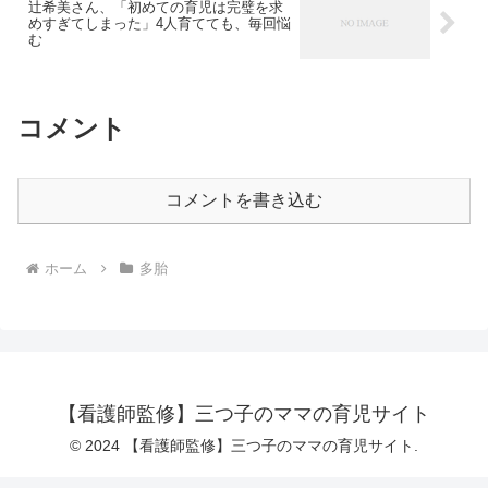
辻希美さん、「初めての育児は完璧を求
めすぎてしまった」4人育てても、毎回悩
む
コメント
コメントを書き込む
ホーム
多胎
【看護師監修】三つ子のママの育児サイト
© 2024 【看護師監修】三つ子のママの育児サイト.