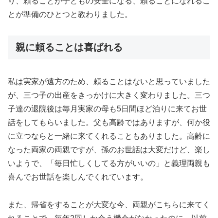
り、頼ることが子どもの安全になる、頼ることになれるこ
とが準備のひとつと教わりました。
親に頼ることは喜ばれる
私は実家が遠方のため、頼ることはないと思っていました
が、三つ子の出産をきっかけに大きく変わりました。三つ
子達の退院後は毎月実家の母も5日間ほど泊りに来てお世
話をしてもらいました。父も高齢ではありますが、何か役
に立つならと一緒に来てくれることもありました。高齢に
なった両家の両親ですが、孫のお世話は大変だけど、楽し
いようで、「毎日忙しくしてる方がいいの」と義理両親も
喜んでお世話を楽しんでくれています。
また、帰省をすることが大変な今、両親がこちらに来てく