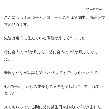
2024.07.03
こんにちは！三つ子とお姉ちゃんの育児奮闘中、看護師マ
マのひろです。
先週は遠方に住んでいる両親が来てくれました。
母に会うのは3か月ぶり、父に会うのは8か月ぶりでし
た。
普段なかなか写真を送ったりもできていなかったので、
4人の子どもたちの成長を見るのを楽しみにしてくれてい
ました。
来てもらっている間に父の誕生日がお祝いができました。