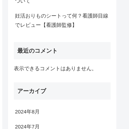
ついて
妊活おりものシートって何？看護師目線
でレビュー【看護師監修】
最近のコメント
表示できるコメントはありません。
アーカイブ
2024年8月
2024年7月