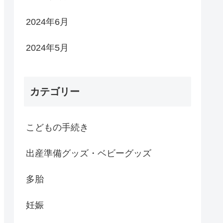
2024年6月
2024年5月
カテゴリー
こどもの手続き
出産準備グッズ・ベビーグッズ
多胎
妊娠