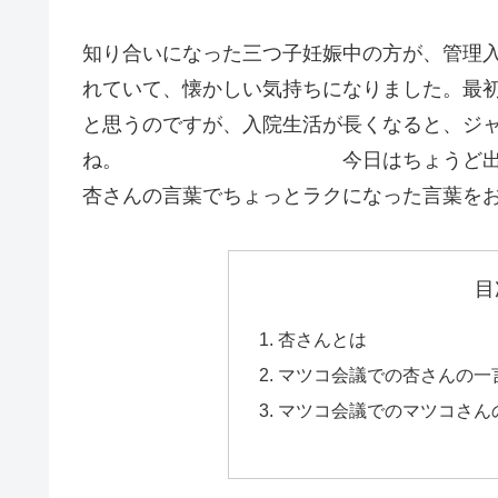
知り合いになった三つ子妊娠中の方が、管理
れていて、懐かしい気持ちになりました。最
と思うのですが、入院生活が長くなると、ジ
ね。 今日はちょうど出産後退院し
杏さんの言葉でちょっとラクになった言葉を
目
杏さんとは
マツコ会議での杏さんの一
マツコ会議でのマツコさん