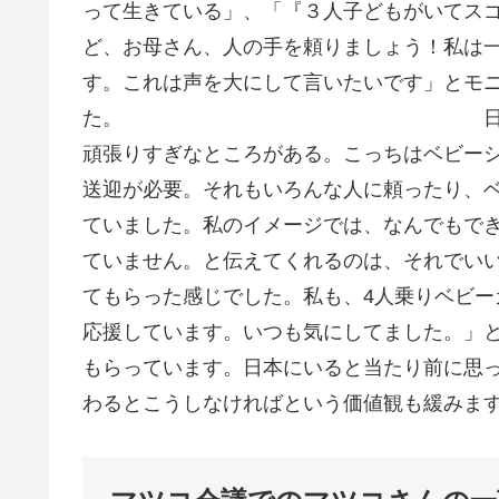
って生きている」、「『３人子どもがいてス
ど、お母さん、人の手を頼りましょう！私は
す。これは声を大にして言いたいです」とモ
た。 日本との育児環境の
頑張りすぎなところがある。こっちはベビー
送迎が必要。それもいろんな人に頼ったり、
ていました。私のイメージでは、なんでもで
ていません。と伝えてくれるのは、それでい
てもらった感じでした。私も、4人乗りベビ
応援しています。いつも気にしてました。」
もらっています。日本にいると当たり前に思
わるとこうしなければという価値観も緩みま