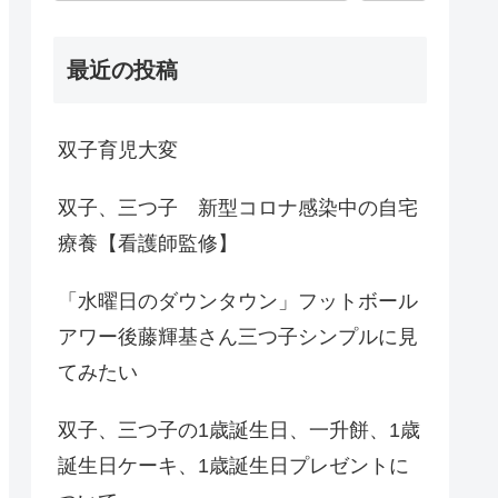
最近の投稿
双子育児大変
双子、三つ子 新型コロナ感染中の自宅
療養【看護師監修】
「水曜日のダウンタウン」フットボール
アワー後藤輝基さん三つ子シンプルに見
てみたい
双子、三つ子の1歳誕生日、一升餅、1歳
誕生日ケーキ、1歳誕生日プレゼントに