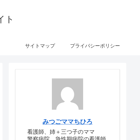
イト
サイトマップ
プライバシーポリシー
みつごママちひろ
看護師、姉＋三つ子のママ
警察病院、急性期病院の看護師