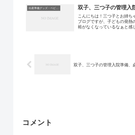
双子、三つ子の管理入
出産準備グッズ・ベビーグッズ
こんにちは！三つ子とお姉ち
ブログですが、子どもの発熱
裕がなくなっているなぁと感じ
双子、三つ子の管理入院準備、
コメント