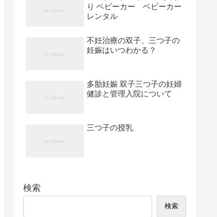
り ベビーカー ベビーカー
レンタル
不妊治療の双子、三つ子の
妊娠はいつわかる？
多胎妊娠 双子三つ子の妊婦
健診と管理入院について
三つ子の授乳
検索
検索