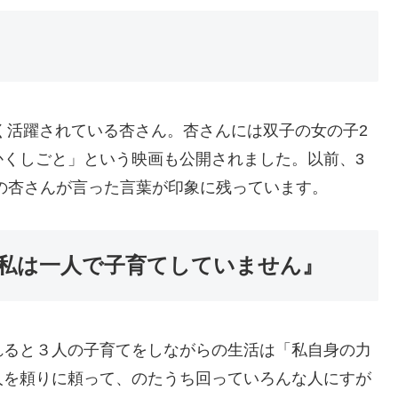
幅広く活躍されている杏さん。杏さんには双子の女の子2
かくしごと」という映画も公開されました。以前、3
の杏さんが言った言葉が印象に残っています。
私は一人で子育てしていません』
れると３人の子育てをしながらの生活は「私自身の力
人を頼りに頼って、のたうち回っていろんな人にすが